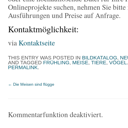
Onlineprojekte suchen, nehmen Sie bitte 
Ausführungen und Preise auf Anfrage.
Kontaktmöglichkeit:
via
Kontaktseite
THIS ENTRY WAS POSTED IN
BILDKATALOG
,
NE
AND TAGGED
FRÜHLING
,
MEISE
,
TIERE
,
VÖGEL
PERMALINK
.
←
Die Meisen sind flügge
Kommentarfunktion deaktiviert.