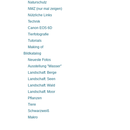
Naturschutz
NMZ (nur mal zeigen)
Nützliche Links
Technik
Canon EOS 6D
Tierfotografie
Tutorials
Making of
Bildkatalog
Neueste Fotos
Ausstellung "Wasser"
Landschaft: Berge
Landschaft: Seen
Landschaft: Wald
Landschaft: Moor
Pflanzen
Tiere
Schwarzweiß
Makro