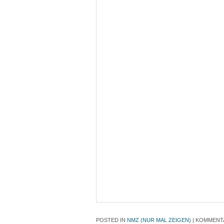
POSTED IN
NMZ (NUR MAL ZEIGEN)
|
KOMMENTA