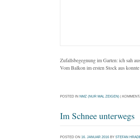
Zufallsbegegnung im Garten: ich sah au
Vom Balkon im ersten Stock aus konnte 
POSTED IN
NMZ (NUR MAL ZEIGEN)
|
KOMMENTA
Im Schnee unterwegs
POSTED ON
16. JANUAR 2016
BY
STEFAN HRAD