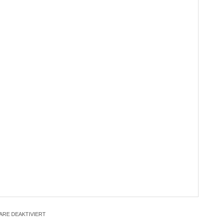
RE DEAKTIVIERT