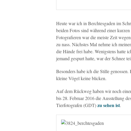
Heute war ich in Berchtesgaden im Schne
beiden Fotos sind während einer kurzen 
Fotografieren war die meiste Zeit wege
zu nass. Nächstes Mal nehme ich meinen
die Hände frei habe. Wenigstens hatte 
jemand gespurt hatte, war der Schnee te
Besonders habe ich die Stille genossen. 
kleine Vögel keine blicken.
Auf dem Rückweg haben wir noch einen
bis 28. Februar 2016 die Ausstellung de
zu sehen ist
Tierfotografen (GDT)
.