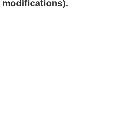
modifications).